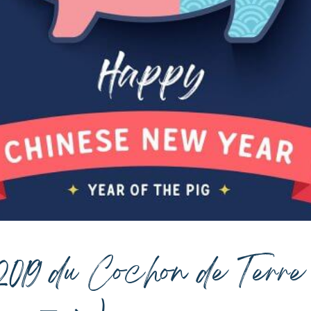
2019 du Cochon de Terre