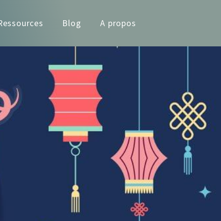
Ressources
Blog
A propos