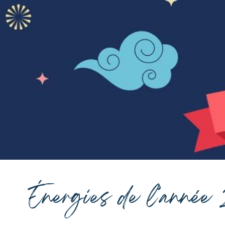
Énergies de l’année 