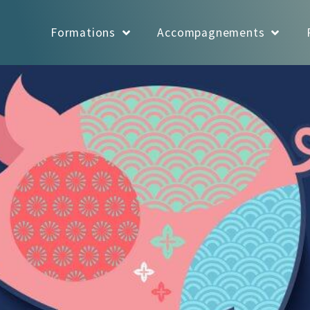
Formations
Accompagnements