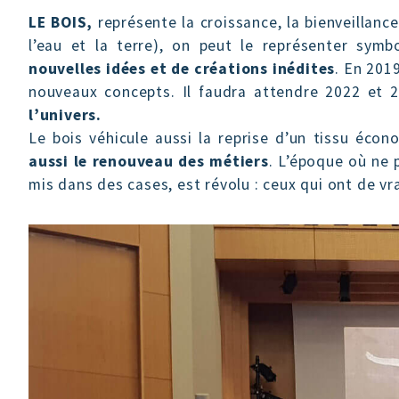
LE BOIS,
représente la croissance, la bienveillance
l’eau et la terre), on peut le représenter sym
nouvelles idées et de créations inédites
. En 201
nouveaux concepts. Il faudra attendre 2022 et 2
l’univers.
Le bois véhicule aussi la reprise d’un tissu écon
aussi le renouveau des métiers
. L’époque où ne 
mis dans des cases, est révolu : ceux qui ont de 