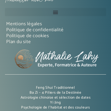
Travailler avec moi
Mentions légales
Politique de confidentialité
Politique de cookies
Plan du site
Feng Shui Traditionnel
Ba Zi – 4 Piliers de la Destinée
Astrologie chinoise et sélection de dates
Yi Jing
Psychologie de l’habitat et des couleurs