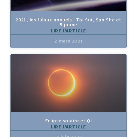
2021, les fléaux annuels : Tai Sui, San Sha et
5 jaune
LIRE L'ARTICLE
2 mars 2021
Eclipse solaire et Qi
LIRE L'ARTICLE