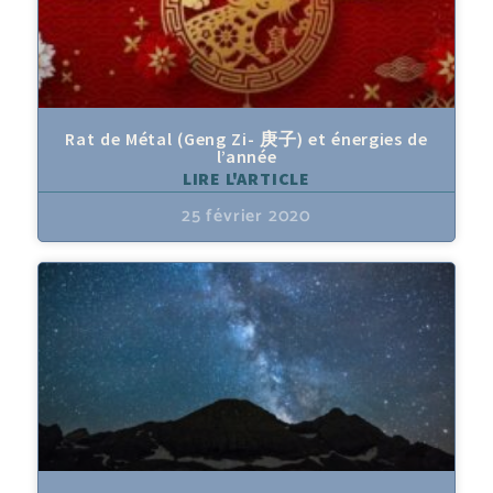
Rat de Métal (Geng Zi- 庚子) et énergies de
l’année
LIRE L'ARTICLE
25 février 2020