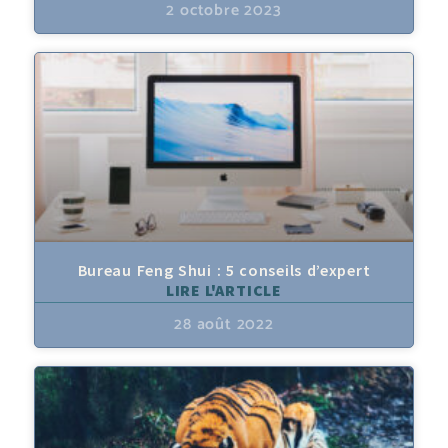
2 octobre 2023
Bureau Feng Shui : 5 conseils d’expert
LIRE L'ARTICLE
28 août 2022