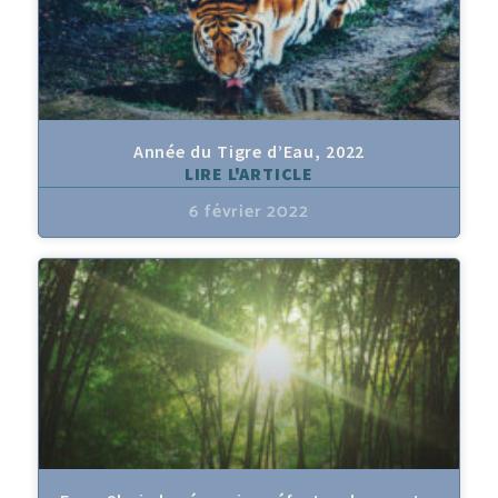
Année du Tigre d’Eau, 2022
LIRE L'ARTICLE
6 février 2022