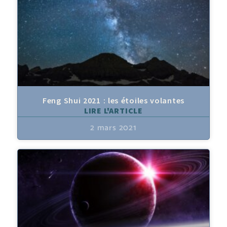
Feng Shui 2021 : les étoiles volantes
LIRE L'ARTICLE
2 mars 2021