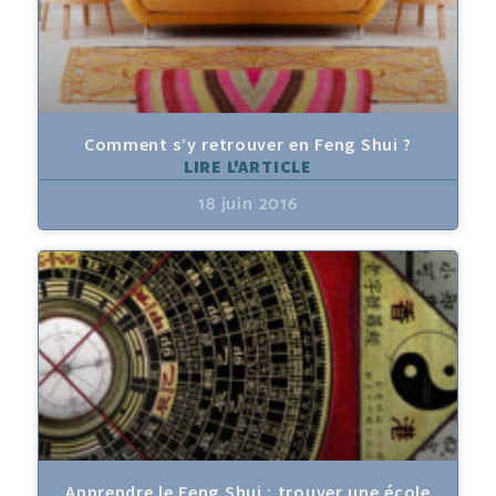
Comment s’y retrouver en Feng Shui ?
LIRE L'ARTICLE
18 juin 2016
Apprendre le Feng Shui : trouver une école