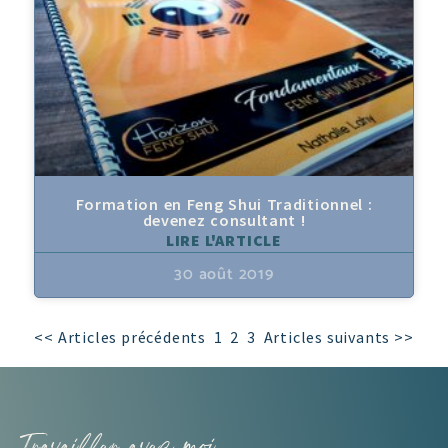
Formation en Feng Shui Traditionnel :
devenez consultant !
LIRE L'ARTICLE
30 août 2019
<< Articles précédents
1
2
3
Articles suivants >>