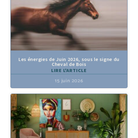
Les énergies de Juin 2026, sous le signe du
Cheval de Bois
LIRE L'ARTICLE
15 juin 2026