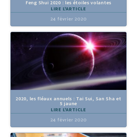
Feng Shui 2020 : les étoiles volantes
LIRE L'ARTICLE
24 février 2020
2020, les fléaux annuels : Tai Sui, San Sha et
5 jaune
LIRE L'ARTICLE
24 février 2020