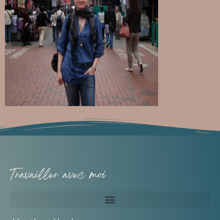
Travailler avec moi