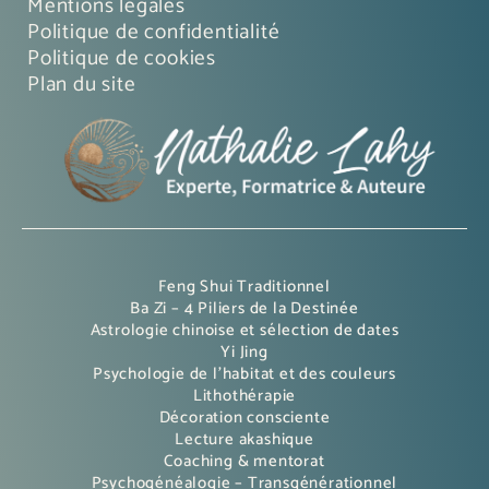
Mentions légales
Politique de confidentialité
Politique de cookies
Plan du site
Feng Shui Traditionnel
Ba Zi – 4 Piliers de la Destinée
Astrologie chinoise et sélection de dates
Yi Jing
Psychologie de l’habitat et des couleurs
Lithothérapie
Décoration consciente
Lecture akashique
Coaching & mentorat
Psychogénéalogie – Transgénérationnel