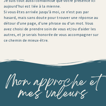
Je suis tout aussi convaincue que votre présence ici
aujourd’hui est liée à la mienne.
Si vous êtes arrivée jusqu’à moi, ce n’est pas par
hasard, mais sans doute pour trouver une réponse au
détour d’une page, d’une phrase ou d’un mot. Vous
avez choisi de prendre soin de vous et/ou d’aider les
autres, et je serais honorée de vous accompagner sur
ce chemin de mieux-être.
Mon approche et
mes valeurs