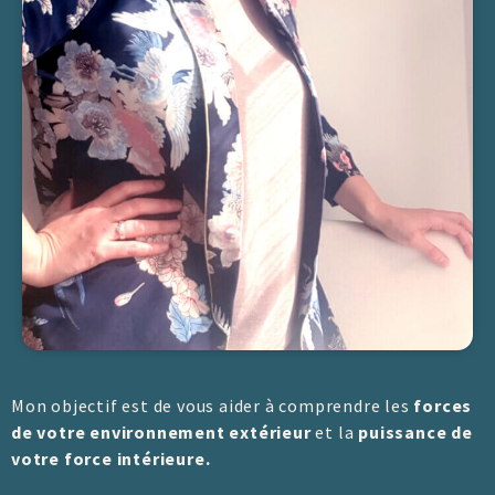
Mon objectif est de vous aider à comprendre les
forces
de votre environnement extérieur
et la
puissance de
votre force intérieure.