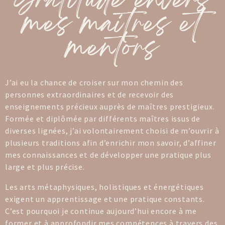
Gratitude envers
mes maitres et
mentors
J’ai eu la chance de croiser sur mon chemin des
personnes extraordinaires et de recevoir des
enseignements précieux auprès de maîtres prestigieux.
Formée et diplômée par différents maîtres issus de
diverses lignées, j’ai volontairement choisi de m’ouvrir à
plusieurs traditions afin d’enrichir mon savoir, d’affiner
mes connaissances et de développer une pratique plus
large et plus précise.
Les arts métaphysiques, holistiques et énergétiques
exigent un apprentissage et une pratique constants.
C’est pourquoi je continue aujourd’hui encore à me
former et à approfondir mes compétences à travers des