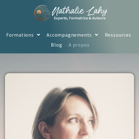
Formations
Accompagnements
Ressources
Blog
A propos