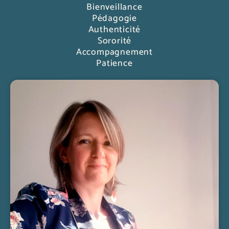
Bienveillance
Pédagogie
Authenticité
Sororité
Accompagnement
Patience