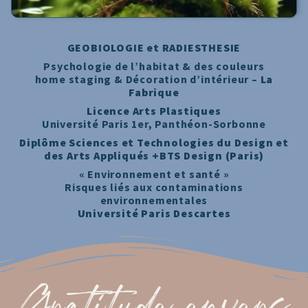
GEOBIOLOGIE et RADIESTHESIE
Psychologie de l’habitat & des couleurs
home staging & Décoration d’intérieur –
La
Fabrique
Licence Arts Plastiques
Université Paris 1er, Panthéon-Sorbonne
Diplôme Sciences et Technologies du Design et
des Arts Appliqués +BTS Design (Paris)
« Environnement et santé »
Risques liés aux contaminations
environnementales
Université Paris Descartes