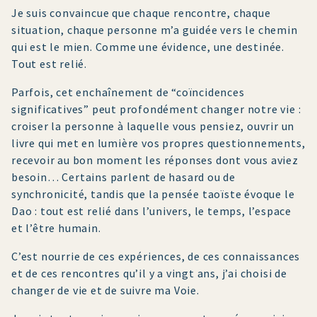
Je suis convaincue que chaque rencontre, chaque
situation, chaque personne m’a guidée vers le chemin
qui est le mien. Comme une évidence, une destinée.
Tout est relié.
Parfois, cet enchaînement de “coïncidences
significatives” peut profondément changer notre vie :
croiser la personne à laquelle vous pensiez, ouvrir un
livre qui met en lumière vos propres questionnements,
recevoir au bon moment les réponses dont vous aviez
besoin… Certains parlent de hasard ou de
synchronicité, tandis que la pensée taoïste évoque le
Dao : tout est relié dans l’univers, le temps, l’espace
et l’être humain.
C’est nourrie de ces expériences, de ces connaissances
et de ces rencontres qu’il y a vingt ans, j’ai choisi de
changer de vie et de suivre ma Voie.