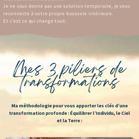
Je ne vous donne pas une solution temporaire, je vous
reconnecte à votre propre boussole intérieure.
Et c’est ce qui change tout.
Mes 3 piliers de
transformations
Ma méthodologie pour vous apporter les clés d’une
transformation profonde : Équilibrer l’Individu, le Ciel
et la Terre :