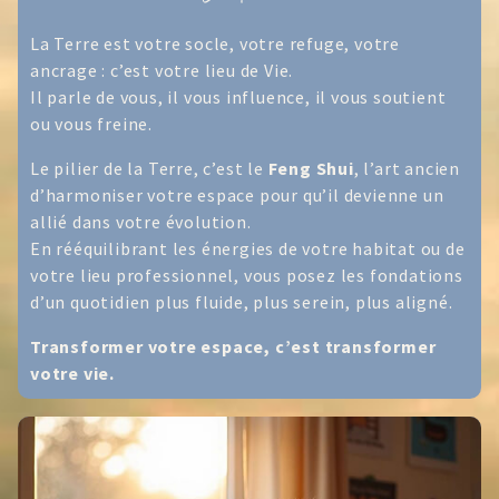
La Terre est votre socle, votre refuge, votre
ancrage : c’est votre lieu de Vie.
Il parle de vous, il vous influence, il vous soutient
ou vous freine.
Le pilier de la Terre, c’est le
Feng Shui
, l’art ancien
d’harmoniser votre espace pour qu’il devienne un
allié dans votre évolution.
En rééquilibrant les énergies de votre habitat ou de
votre lieu professionnel, vous posez les fondations
d’un quotidien plus fluide, plus serein, plus aligné.
Transformer votre espace, c’est transformer
votre vie.