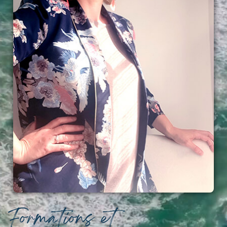
Formations et