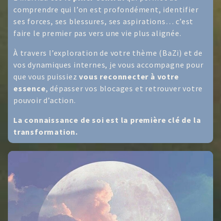
comprendre qui l’on est profondément, identifier
ses forces, ses blessures, ses aspirations… c’est
faire le premier pas vers une vie plus alignée.
À travers l’exploration de votre thème (BaZi) et de
vos dynamiques internes, je vous accompagne pour
que vous puissiez
vous reconnecter à votre
essence
, dépasser vos blocages et retrouver votre
pouvoir d’action.
La connaissance de soi est la première clé de la
transformation.