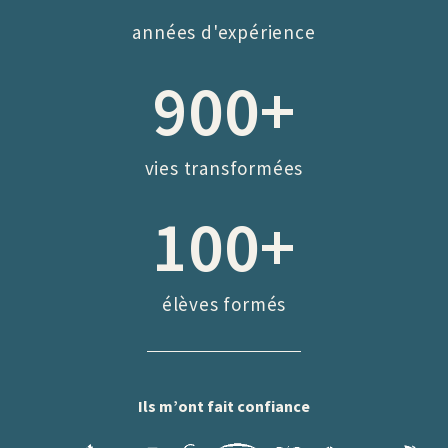
années d'expérience
900
+
vies transformées
100
+
élèves formés
Ils m’ont fait confiance