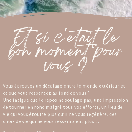
Et si c'etait le
bon moment pour
vous ?
Vous éprouvez un décalage entre le monde extérieur et
ce que vous ressentez au fond de vous ?
Une fatigue que le repos ne soulage pas, une impression
de tourner en rond malgré tous vos efforts, un lieu de
vie qui vous étouffe plus qu’il ne vous régénère, des
choix de vie qui ne vous ressemblent plus…