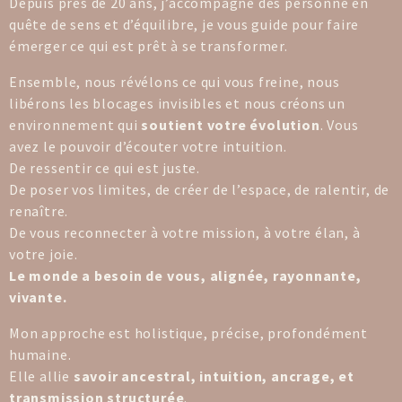
Depuis près de 20 ans, j’accompagne des personne en
quête de sens et d’équilibre, je vous guide pour faire
émerger ce qui est prêt à se transformer.
Ensemble, nous révélons ce qui vous freine, nous
libérons les blocages invisibles et nous créons un
environnement qui
soutient votre évolution
. Vous
avez le pouvoir d’écouter votre intuition.
De ressentir ce qui est juste.
De poser vos limites, de créer de l’espace, de ralentir, de
renaître.
De vous reconnecter à votre mission, à votre élan, à
votre joie.
Le monde a besoin de vous, alignée, rayonnante,
vivante.
Mon approche est holistique, précise, profondément
humaine.
Elle allie
savoir ancestral, intuition, ancrage, et
transmission structurée
.