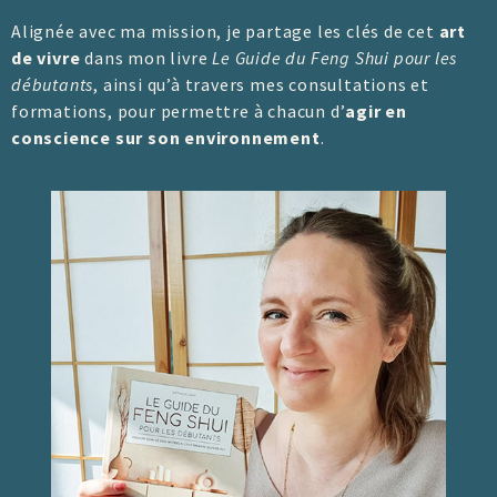
Alignée avec ma mission, je partage les clés de cet
art
de vivre
dans mon livre
Le Guide du Feng Shui pour les
débutants
, ainsi qu’à travers mes consultations et
formations, pour permettre à chacun d’
agir en
conscience sur son environnement
.