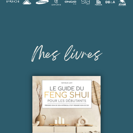
Mes livres