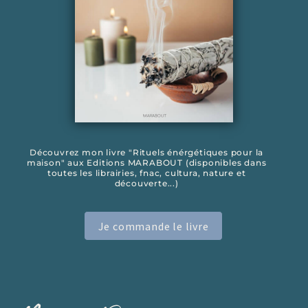
Découvrez mon livre "Rituels énérgétiques pour la
maison" aux Editions MARABOUT (disponibles dans
toutes les librairies, fnac, cultura, nature et
découverte...)
Je commande le livre