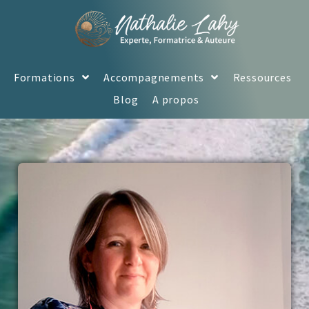
Formations
Accompagnements
Ressources
Blog
A propos