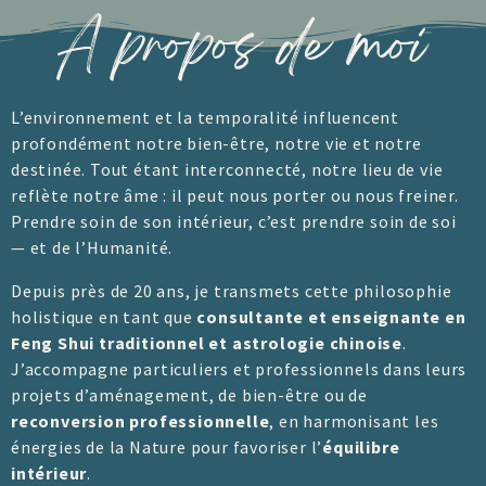
A propos de moi
L’environnement et la temporalité influencent
profondément notre bien-être, notre vie et notre
destinée. Tout étant interconnecté, notre lieu de vie
reflète notre âme : il peut nous porter ou nous freiner.
Prendre soin de son intérieur, c’est prendre soin de soi
— et de l’Humanité.
Depuis près de 20 ans, je transmets cette philosophie
holistique en tant que
consultante et enseignante en
Feng Shui traditionnel et astrologie chinoise
.
J’accompagne particuliers et professionnels dans leurs
projets d’aménagement, de bien-être ou de
reconversion professionnelle
, en harmonisant les
énergies de la Nature pour favoriser l’
équilibre
intérieur
.