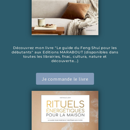
Découvrez mon livre "Le guide du Feng Shui pour les
débutants" aux Editions MARABOUT (disponibles dans
toutes les librairies, fnac, cultura, nature et
découverte...)
Je commande le livre