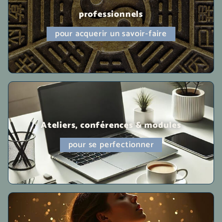
professionnels
pour acquerir un savoir-faire
Ateliers, conférences & modules
pour se perfectionner