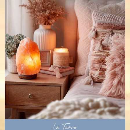
La Terre