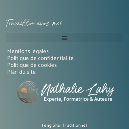
Travailler avec moi
Mentions légales
Politique de confidentialité
Politique de cookies
Plan du site
Feng Shui Traditionnel