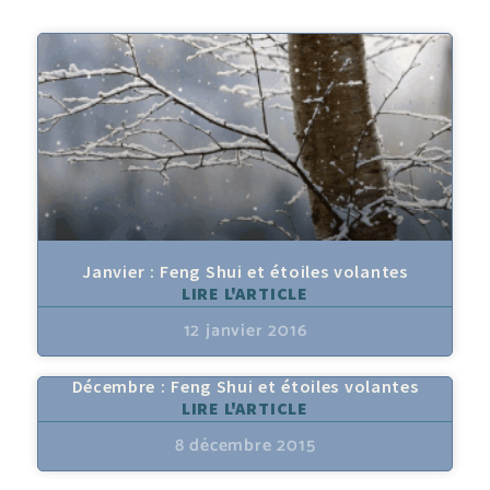
Janvier : Feng Shui et étoiles volantes
LIRE L'ARTICLE
12 janvier 2016
Décembre : Feng Shui et étoiles volantes
LIRE L'ARTICLE
8 décembre 2015