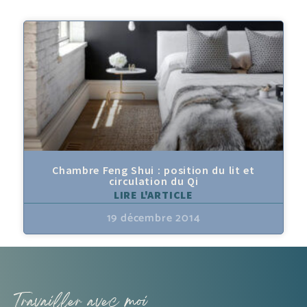
Chambre Feng Shui : position du lit et
circulation du Qi
LIRE L'ARTICLE
19 décembre 2014
Travailler avec moi