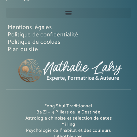
Mentions légales
Politique de confidentialité
Politique de cookies
Plan du site
Feng Shui Traditionnel
Ba Zi – 4 Piliers de la Destinée
Astrologie chinoise et sélection de dates
Yi Jing
Psychologie de l’habitat et des couleurs
Lithothérapie