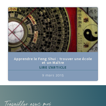
Apprendre le Feng Shui : trouver une école
et un Maître
LIRE L'ARTICLE
9 mars 2015
Travailler avec moi