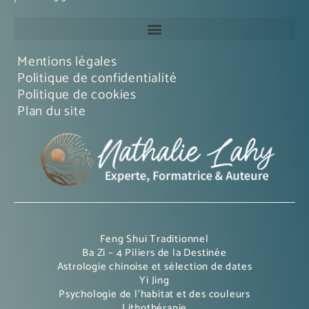
Mentions légales
Politique de confidentialité
Politique de cookies
Plan du site
Feng Shui Traditionnel
Ba Zi – 4 Piliers de la Destinée
Astrologie chinoise et sélection de dates
Yi Jing
Psychologie de l’habitat et des couleurs
Lithothérapie