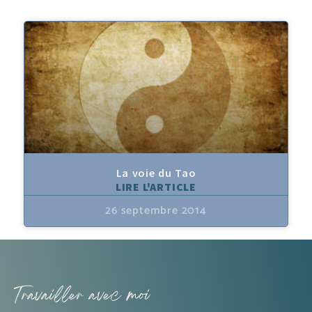
La voie du Tao
LIRE L'ARTICLE
26 septembre 2014
Travailler avec moi