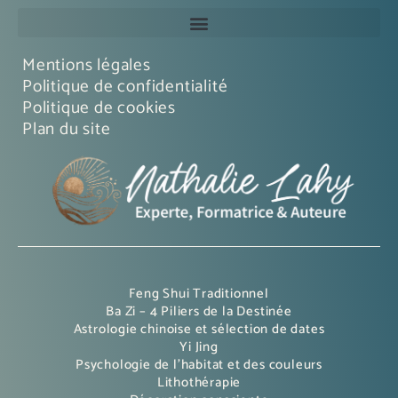
Mentions légales
Politique de confidentialité
Politique de cookies
Plan du site
Feng Shui Traditionnel
Ba Zi – 4 Piliers de la Destinée
Astrologie chinoise et sélection de dates
Yi Jing
Psychologie de l’habitat et des couleurs
Lithothérapie