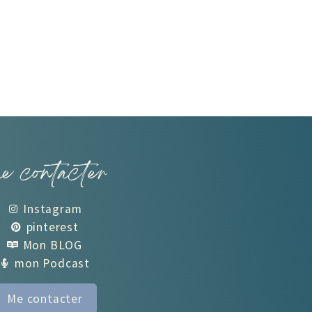
e contacter
Instagram
pinterest
Mon BLOG
mon Podcast
Me contacter