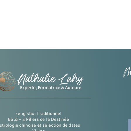
M
Feng Shui Traditionnel
Ba Zi – 4 Piliers de la Destinée
strologie chinoise et sélection de dates